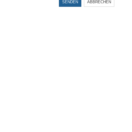
SENDEN
ABBRECHEN