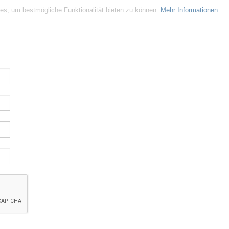
es, um bestmögliche Funktionalität bieten zu können.
Mehr Informationen
...