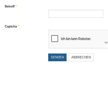
Betreff
*
Captcha
*
SENDEN
ABBRECHEN