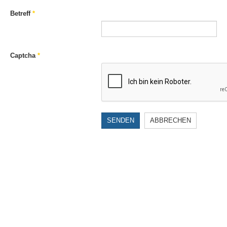
Betreff
*
Captcha
*
SENDEN
ABBRECHEN