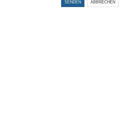
SENDEN
ABBRECHEN