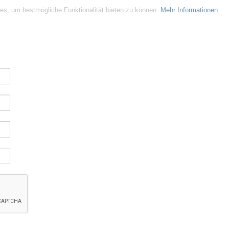
es, um bestmögliche Funktionalität bieten zu können.
Mehr Informationen
...