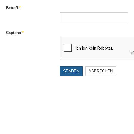
Betreff
*
Captcha
*
SENDEN
ABBRECHEN