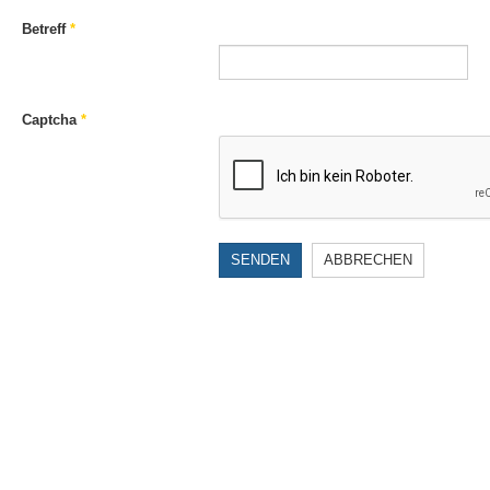
Betreff
*
Captcha
*
SENDEN
ABBRECHEN