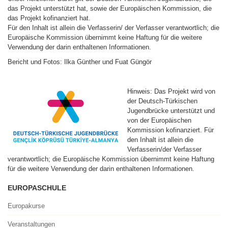
das Projekt unterstützt hat, sowie der Europäischen Kommission, die
das Projekt kofinanziert hat.
Für den Inhalt ist allein die Verfasserin/ der Verfasser verantwortlich; die
Europäische Kommission übernimmt keine Haftung für die weitere
Verwendung der darin enthaltenen Informationen.
Bericht und Fotos: Ilka Günther und Fuat Güngör
Hinweis: Das Projekt wird von
der Deutsch-Türkischen
Jugendbrücke unterstützt und
von der Europäischen
Kommission kofinanziert. Für
den Inhalt ist allein die
Verfasserin/der Verfasser
verantwortlich; die Europäische Kommission übernimmt keine Haftung
für die weitere Verwendung der darin enthaltenen Informationen.
EUROPASCHULE
Europakurse
Veranstaltungen