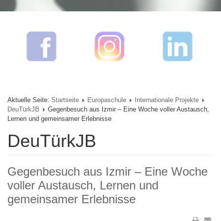
Aktuelle Seite:
Startseite
Europaschule
Internationale Projekte
DeuTürkJB
Gegenbesuch aus Izmir – Eine Woche voller Austausch,
Lernen und gemeinsamer Erlebnisse
DeuTürkJB
Gegenbesuch aus Izmir – Eine Woche
voller Austausch, Lernen und
gemeinsamer Erlebnisse