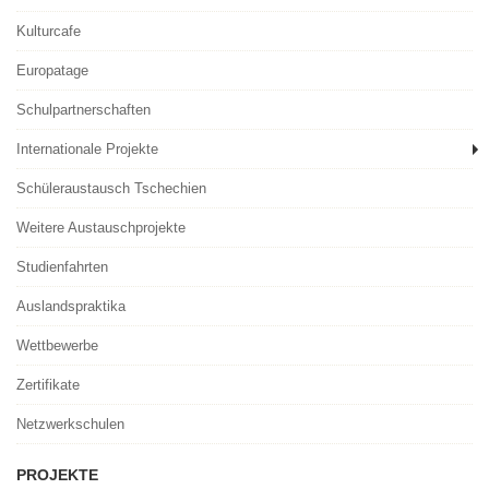
Kulturcafe
Europatage
Schulpartnerschaften
Internationale Projekte
Schüleraustausch Tschechien
Weitere Austauschprojekte
Studienfahrten
Auslandspraktika
Wettbewerbe
Zertifikate
Netzwerkschulen
PROJEKTE