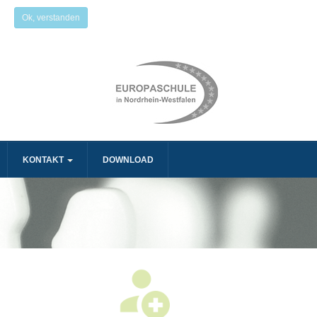
Ok, verstanden
KONTAKT
DOWNLOAD