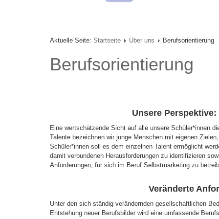
Aktuelle Seite:
Startseite
Über uns
Berufsorientierung
Berufsorientierung
Unsere Perspektive:
Eine wertschätzende Sicht auf alle unsere Schüler*innen die
Talente bezeichnen wir junge Menschen mit eigenen Zielen,
Schüler*innen soll es dem einzelnen Talent ermöglicht werd
damit verbundenen Herausforderungen zu identifizieren sow
Anforderungen, für sich im Beruf Selbstmarketing zu betrei
Veränderte Anfo
Unter den sich ständig verändernden gesellschaftlichen Bed
Entstehung neuer Berufsbilder wird eine umfassende Berufs-