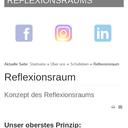
REFLEXIONSRAUMS
Aktuelle Seite:
Startseite
Über uns
Schulleben
Reflexionsraum
Reflexionsraum
Konzept des Reflexionsraums
Unser oberstes Prinzip: