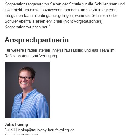
Kooperationsangebot von Seiten der Schule für die SchülerInnen und
zwar nicht um diese loszuwerden, sondern um sie zu integrieren.
Integration kann allerdings nur gelingen, wenn die Schülerin / der
Schüler ebenfalls einen ehrlichen (nicht vorgetäuschten)
Kooperationswunsch hat.“
Ansprechpartnerin
Für weitere Fragen stehen Ihnen Frau Hüsing und das Team im
Reflexionsraum zur Verfügung.
Julia Hüsing
Julia.Huesing@mulvany-berufskolleg.de