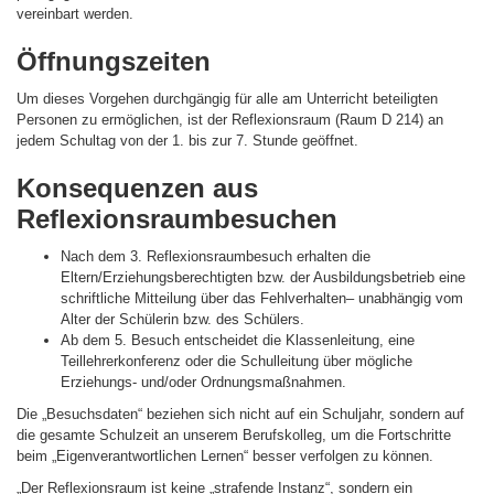
vereinbart werden.
Öffnungszeiten
Um dieses Vorgehen durchgängig für alle am Unterricht beteiligten
Personen zu ermöglichen, ist der Reflexionsraum (Raum D 214) an
jedem Schultag von der 1. bis zur 7. Stunde geöffnet.
Konsequenzen aus
Reflexionsraumbesuchen
Nach dem 3. Reflexionsraumbesuch erhalten die
Eltern/Erziehungsberechtigten bzw. der Ausbildungsbetrieb eine
schriftliche Mitteilung über das Fehlverhalten– unabhängig vom
Alter der Schülerin bzw. des Schülers.
Ab dem 5. Besuch entscheidet die Klassenleitung, eine
Teillehrerkonferenz oder die Schulleitung über mögliche
Erziehungs- und/oder Ordnungsmaßnahmen.
Die „Besuchsdaten“ beziehen sich nicht auf ein Schuljahr, sondern auf
die gesamte Schulzeit an unserem Berufskolleg, um die Fortschritte
beim „Eigenverantwortlichen Lernen“ besser verfolgen zu können.
„Der Reflexionsraum ist keine „strafende Instanz“, sondern ein