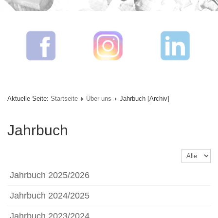
Aktuelle Seite:
Startseite
Über uns
Jahrbuch [Archiv]
Jahrbuch
Anzeige
#
Jahrbuch 2025/2026
Jahrbuch 2024/2025
Jahrbuch 2023/2024