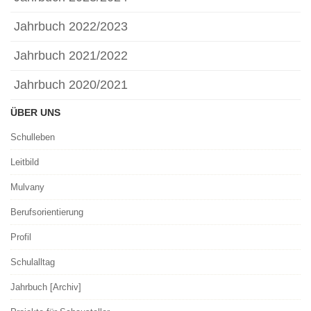
Jahrbuch 2022/2023
Jahrbuch 2021/2022
Jahrbuch 2020/2021
ÜBER UNS
Schulleben
Leitbild
Mulvany
Berufsorientierung
Profil
Schulalltag
Jahrbuch [Archiv]