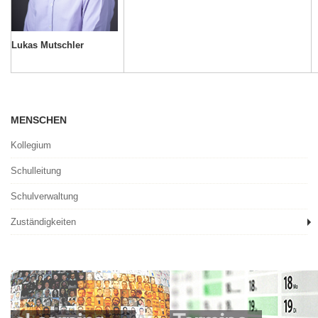
Lukas Mutschler
MENSCHEN
Kollegium
Schulleitung
Schulverwaltung
Zuständigkeiten