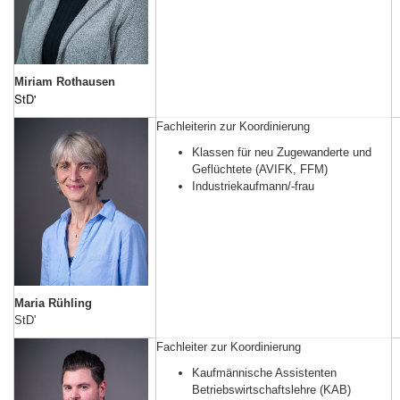
Miriam Rothausen
StD'
Fachleiterin zur Koordinierung
Klassen für neu Zugewanderte und
Geflüchtete (AVIFK, FFM)
Industriekaufmann/-frau
Maria Rühling
StD'
Fachleiter zur Koordinierung
Kaufmännische Assistenten
Betriebswirtschaftslehre (KAB)