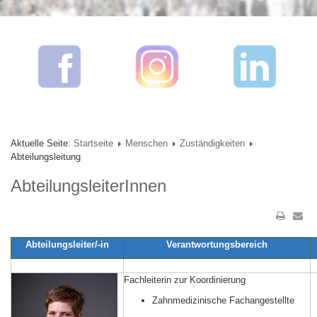
Aktuelle Seite:
Startseite
Menschen
Zuständigkeiten
Abteilungsleitung
AbteilungsleiterInnen
Abteilungsleiter/-in
Verantwortungsbereich
Fachleiterin zur Koordinierung
Zahnmedizinische Fachangestellte