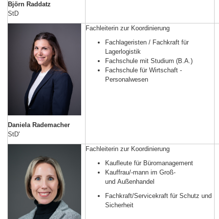
Björn Raddatz
StD
Fachleiterin zur Koordinierung
Fachlageristen / Fachkraft für
Lagerlogistik
Fachschule mit Studium (B.A.)
Fachschule für Wirtschaft -
Personalwesen
Daniela Rademacher
StD'
Fachleiterin zur Koordinierung
Kaufleute für Büromanagement
Kauffrau/-mann im Groß-
und Außenhandel
Fachkraft/Servicekraft für Schutz und
Sicherheit