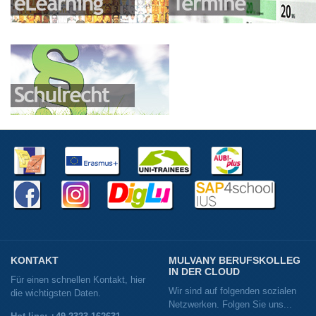
KONTAKT
MULVANY BERUFSKOLLEG
IN DER CLOUD
Für einen schnellen Kontakt, hier
Wir sind auf folgenden sozialen
die wichtigsten Daten.
Netzwerken. Folgen Sie uns...