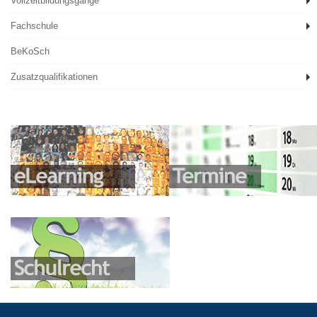
Vollzeitbildungsgänge
Fachschule
BeKoSch
Zusatzqualifikationen