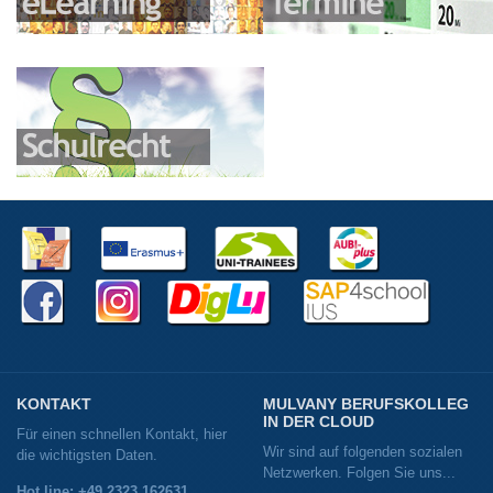
KONTAKT
MULVANY BERUFSKOLLEG
IN DER CLOUD
Für einen schnellen Kontakt, hier
Wir sind auf folgenden sozialen
die wichtigsten Daten.
Netzwerken. Folgen Sie uns...
Hot line: +49 2323 162631