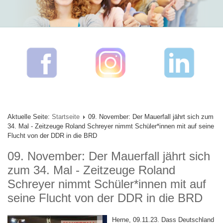
Aktuelle Seite:
Startseite
09. November: Der Mauerfall jährt sich zum
34. Mal - Zeitzeuge Roland Schreyer nimmt Schüler*innen mit auf seine
Flucht von der DDR in die BRD
09. November: Der Mauerfall jährt sich
zum 34. Mal - Zeitzeuge Roland
Schreyer nimmt Schüler*innen mit auf
seine Flucht von der DDR in die BRD
Herne, 09.11.23. Dass Deutschland