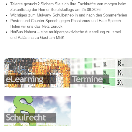
Talente gesucht? Sichern Sie sich Ihre Fachkräfte von morgen beim
Zukunftstag der Herner Berufskollegs am 25.09.2026!
Wichtiges zum Mulvany Schulbetrieb in und nach den Sommerferien
Posten und Counter Speech gegen Rassismus und Hate Speech:
Holen wir uns das Netz zurück!
HörBus Nahost – eine multiperspektivische Ausstellung zu Israel
und Palästina zu Gast am MBK