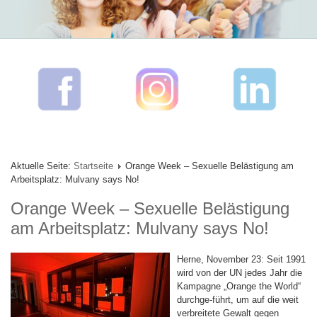
Aktuelle Seite:
Startseite
Orange Week – Sexuelle Belästigung am
Arbeitsplatz: Mulvany says No!
Orange Week – Sexuelle Belästigung
am Arbeitsplatz: Mulvany says No!
Herne, November 23: Seit 1991
wird von der UN jedes Jahr die
Kampagne „Orange the World“
durchge-führt, um auf die weit
verbreitete Gewalt gegen