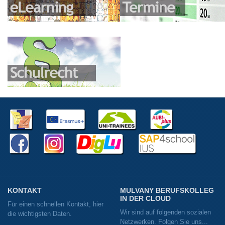
KONTAKT
MULVANY BERUFSKOLLEG
IN DER CLOUD
Für einen schnellen Kontakt, hier
Wir sind auf folgenden sozialen
die wichtigsten Daten.
Netzwerken. Folgen Sie uns...