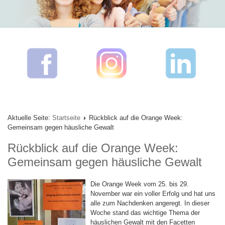
Aktuelle Seite:
Startseite
Rückblick auf die Orange Week:
Gemeinsam gegen häusliche Gewalt
Rückblick auf die Orange Week:
Gemeinsam gegen häusliche Gewalt
Die Orange Week vom 25. bis 29.
November war ein voller Erfolg und hat uns
alle zum Nachdenken angeregt. In dieser
Woche stand das wichtige Thema der
häuslichen Gewalt mit den Facetten