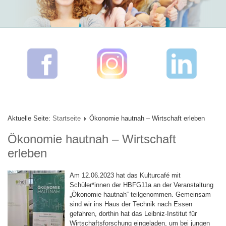
Aktuelle Seite:
Startseite
Ökonomie hautnah – Wirtschaft erleben
Ökonomie hautnah – Wirtschaft
erleben
Am 12.06.2023 hat das Kulturcafé mit
Schüler*innen der HBFG11a an der Veranstaltung
„Ökonomie hautnah“ teilgenommen. Gemeinsam
sind wir ins Haus der Technik nach Essen
gefahren, dorthin hat das Leibniz-Institut für
Wirtschaftsforschung eingeladen, um bei jungen