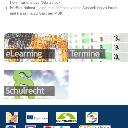
Holen wir uns das Netz zurück!
HörBus Nahost – eine multiperspektivische Ausstellung zu Israel
und Palästina zu Gast am MBK