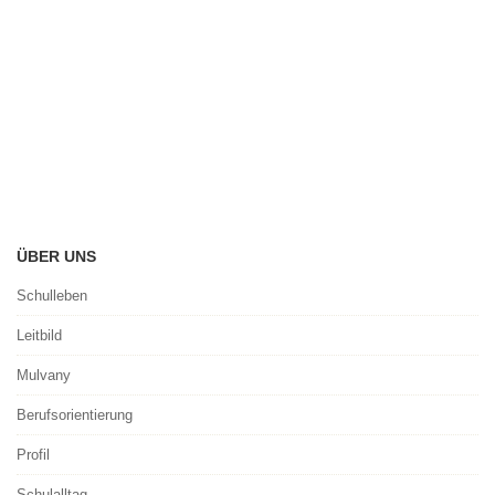
ÜBER UNS
Schulleben
Leitbild
Mulvany
Berufsorientierung
Profil
Schulalltag