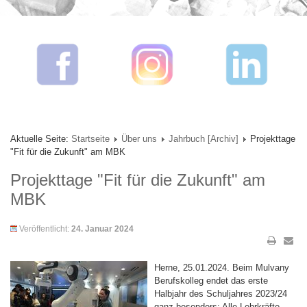
Aktuelle Seite:
Startseite
Über uns
Jahrbuch [Archiv]
Projekttage
"Fit für die Zukunft" am MBK
Projekttage "Fit für die Zukunft" am
MBK
Veröffentlicht:
24. Januar 2024
Herne, 25.01.2024. Beim Mulvany
Berufskolleg endet das erste
Halbjahr des Schuljahres 2023/24
ganz besonders: Alle Lehrkräfte,