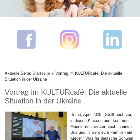
Aktuelle Seite:
Startseite
Vortrag im KULTURcafé: Die aktuelle
Situation in der Ukraine
Vortrag im KULTURcafé: Die aktuelle
Situation in der Ukraine
Herne, April 2025. „Stellt euch vor,
in diesen Klassenraum kommen
Männer rein, setzen euch in einen
Bus und ihr seht eure Familien nie
wieder.“ Was für deutsche Schulen