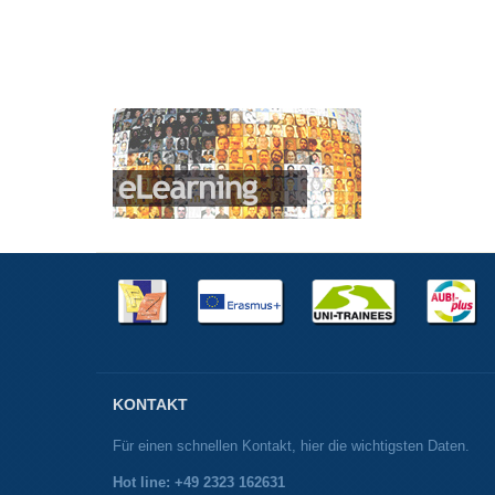
KONTAKT
Für einen schnellen Kontakt, hier die wichtigsten Daten.
Hot line: +49 2323 162631