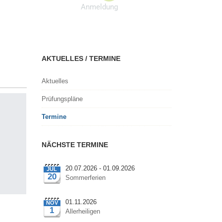
Anmeldung
AKTUELLES / TERMINE
Aktuelles
Prüfungspläne
Termine
NÄCHSTE TERMINE
20.07.2026 - 01.09.2026
JUL
20
Sommerferien
01.11.2026
NOV
1
Allerheiligen