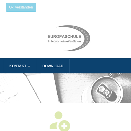
Ok, verstanden
KONTAKT
DOWNLOAD